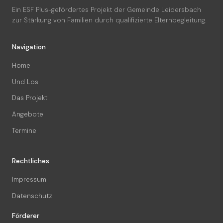
Ein ESF Plus-gefördertes Projekt der Gemeinde Leidersbach
zur Stärkung von Familien durch qualifizierte Elternbegleitung.
Navigation
Home
Und Los
Das Projekt
Angebote
Termine
Rechtliches
Impressum
Datenschutz
Förderer