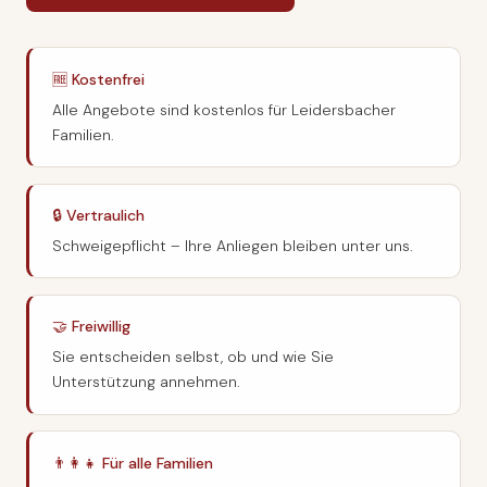
🆓 Kostenfrei
Alle Angebote sind kostenlos für Leidersbacher
Familien.
🔒 Vertraulich
Schweigepflicht – Ihre Anliegen bleiben unter uns.
🤝 Freiwillig
Sie entscheiden selbst, ob und wie Sie
Unterstützung annehmen.
👨‍👩‍👧 Für alle Familien