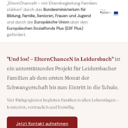
„ElternChanceN – mit Elternbegleitung Familien
stärken" durch das
Bundesministerium für
Bildung, Familie, Senioren, Frauen und Jugend
und durch die
Europäische Union
über den
Europäischen Sozialfonds Plus (ESF Plus)
gefördert.
"Und los! – ElternChanceN in Leidersbach"
ist
ein unterstützendes Projekt für Leidersbacher
Familien ab dem ersten Monat der
Schwangerschaft bis zum Eintritt in die Schule.
Vier Pädagoginnen begleiten Familien in allen Lebenslagen –
kostenlos, vertraulich und freiwillig.
Jetzt Kontakt aufnehmen