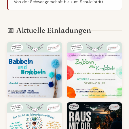
Von der Schwangerschaft bis zum Schuleintritt.
📅 Aktuelle Einladungen